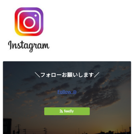
＼フォローお願いします／
Follow @
feedly