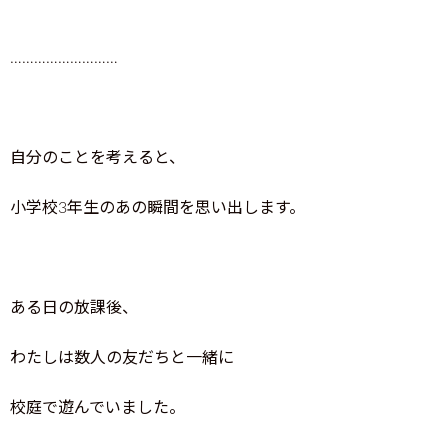
………………………
自分のことを考えると、
小学校3年生のあの瞬間を思い出します。
ある日の放課後、
わたしは数人の友だちと一緒に
校庭で遊んでいました。