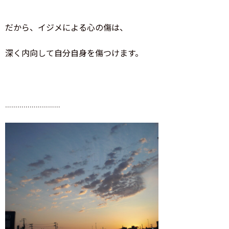
だから、イジメによる心の傷は、
深く内向して自分自身を傷つけます。
………………………