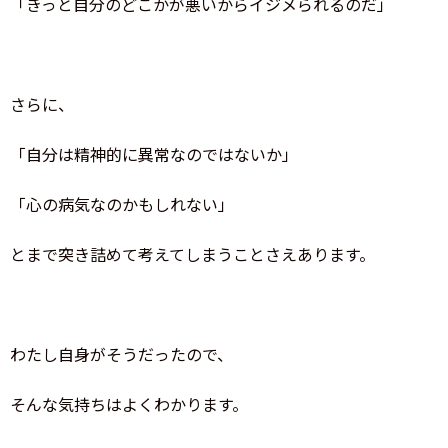
「きっと自分のどこかが悪いからイジメられるのだ」
さらに、
「自分は精神的に異常なのではないか」
「心の病気なのかもしれない」
とまで突き詰めて考えてしまうことさえあります。
わたし自身がそうだったので、
そんな気持ちはよくわかります。