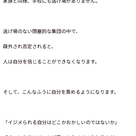
家族と同様、学校にも逃げ場がありません。
逃げ場のない閉塞的な集団の中で、
疎外され否定されると、
人は自分を信じることができなくなります。
そして、こんなふうに自分を責めるようになります。
「イジメられる自分はどこかおかしいのではないか」