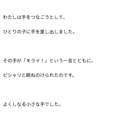
わたしは手をつなごうとして、
ひとりの子に手を差し出しました。
その手が「キライ！」という一言とともに、
ピシャリと跳ねのけられたのです。
よくしなる小さな手でした。