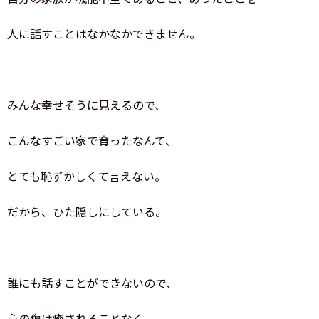
人に話すことはなかなかできません。
みんな幸せそうに見えるので、
こんなすごい家で育ったなんて、
とても恥ずかしくて言えない。
だから、ひた隠しにしている。
誰にも話すことができないので、