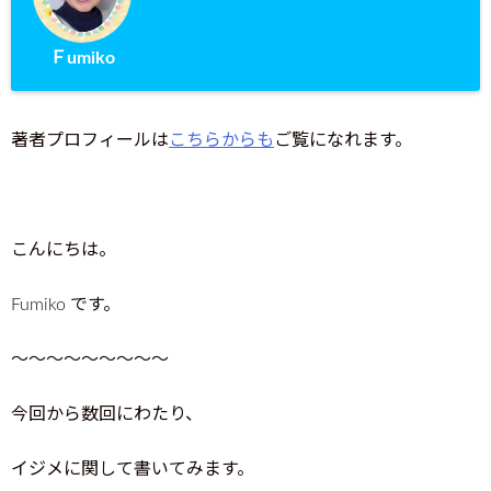
Ｆumiko
著者プロフィールは
こちらからも
ご覧になれます。
こんにちは。
Fumiko です。
～～～～～～～～～
今回から数回にわたり、
イジメに関して書いてみます。