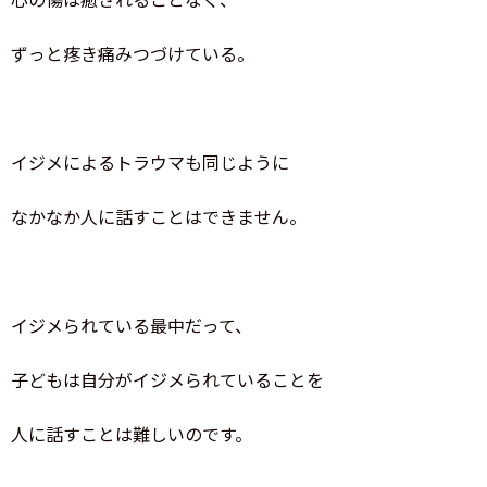
心の傷は癒されることなく、
ずっと疼き痛みつづけている。
イジメによるトラウマも同じように
なかなか人に話すことはできません。
イジメられている最中だって、
子どもは自分がイジメられていることを
人に話すことは難しいのです。