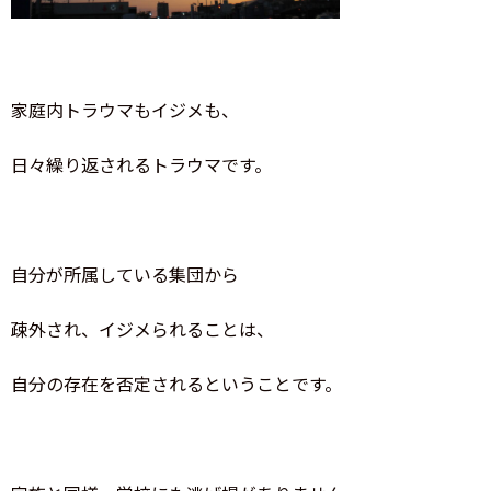
家庭内トラウマもイジメも、
日々繰り返されるトラウマです。
自分が所属している集団から
疎外され、イジメられることは、
自分の存在を否定されるということです。