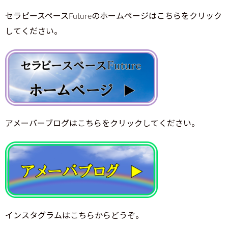
セラピースペースFutureのホームページはこちらをクリック
してください。
アメーバーブログはこちらをクリックしてください。
インスタグラムはこちらからどうぞ。