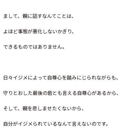
まして、親に話すなんてことは、
よほど事態が悪化しないかぎり、
できるものではありません。
日々イジメによって自尊心を踏みにじられながらも、
守りとおした最後の砦とも言える自尊心があるから、
そして、親を悲しませたくないから、
自分がイジメられているなんて言えないのです。