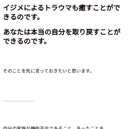
イジメによるトラウマも癒すことがで
きるのです。
あなたは本当の自分を取り戻すことが
できるのです。
そのことを先に言っておきたいと思います。
………………………
自分の家族が機能不全であること、あったことを