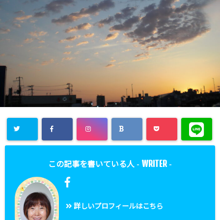
WRITER
この記事を書いている人 -
-
詳しいプロフィールはこちら