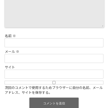
名前
※
メール
※
サイト
次回のコメントで使用するためブラウザーに自分の名前、メール
アドレス、サイトを保存する。