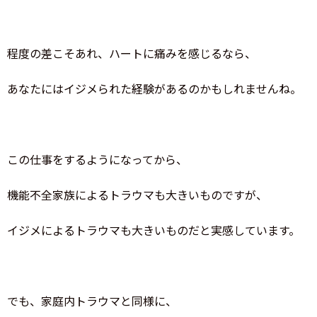
程度の差こそあれ、ハートに痛みを感じるなら、
あなたにはイジメられた経験があるのかもしれませんね。
この仕事をするようになってから、
機能不全家族によるトラウマも大きいものですが、
イジメによるトラウマも大きいものだと実感しています。
でも、家庭内トラウマと同様に、