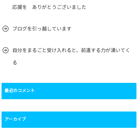
応援を ありがとうございました
ブログを引っ越しています
自分をまるごと受け入れると、前進する力が湧いてく
る
最近のコメント
アーカイブ