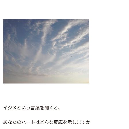
イジメという言葉を聞くと、
あなたのハートはどんな反応を示しますか。