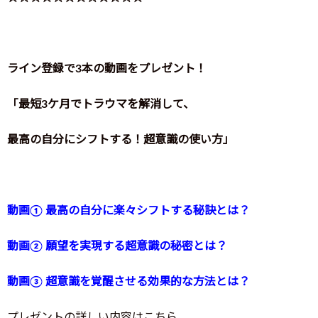
ライン登録で3本の動画をプレゼント！
「最短3ケ月でトラウマを解消して、
最高の自分にシフトする！超意識の使い方」
動画① 最高の自分に楽々シフトする秘訣とは？
動画② 願望を実現する超意識の秘密とは？
動画③ 超意識を覚醒させる効果的な方法とは？
プレゼントの詳しい内容はこちら