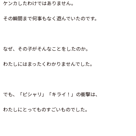
ケンカしたわけではありません。
その瞬間まで何事もなく遊んでいたのです。
なぜ、その子がそんなことをしたのか。
わたしにはまったくわかりませんでした。
でも、「ピシャリ」「キライ！」の衝撃は、
わたしにとってものすごいものでした。