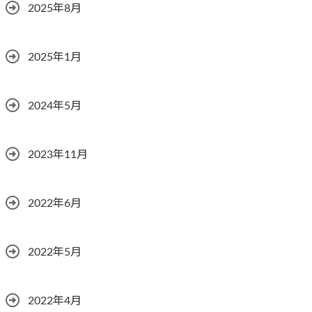
2025年8月
2025年1月
2024年5月
2023年11月
2022年6月
2022年5月
2022年4月