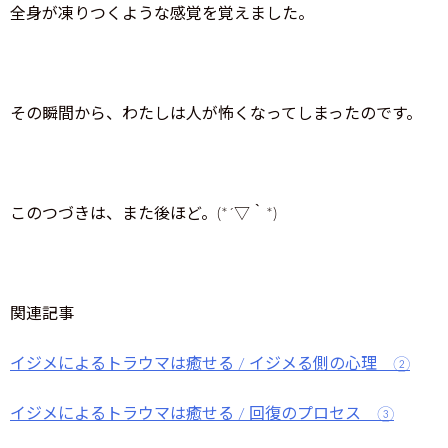
全身が凍りつくような感覚を覚えました。
その瞬間から、わたしは人が怖くなってしまったのです。
このつづきは、また後ほど。(*´▽｀*)
関連記事
イジメによるトラウマは癒せる / イジメる側の心理 ②
イジメによるトラウマは癒せる / 回復のプロセス ③