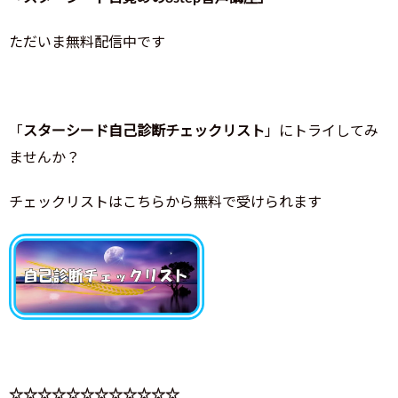
ただいま無料配信中です
「
スターシード自己診断チェックリスト
」にトライしてみ
ませんか？
チェックリストはこちらから無料で受けられます
☆☆☆☆☆☆☆☆☆☆☆☆