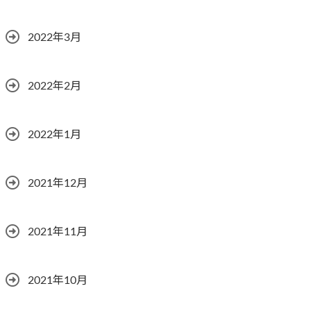
2022年3月
2022年2月
2022年1月
2021年12月
2021年11月
2021年10月