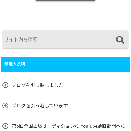
最近の投稿
ブログを引っ越しました
ブログを引っ越しています
第6回全国出版オーディションの YouTube動画部門への