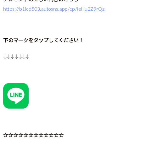
https://b1icd503.autosns.app/cp/leHu2Z9rQz
下のマークをタップしてください！
↓↓↓↓↓↓↓
☆☆☆☆☆☆☆☆☆☆☆☆