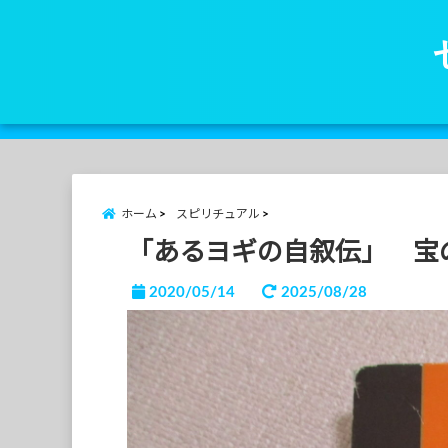
ホーム
スピリチュアル
「あるヨギの自叙伝」 宝
2020/05/14
2025/08/28