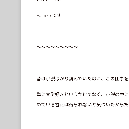
Fumiko です。
～～～～～～～～～
昔は小説ばかり読んでいたのに、この仕事を
単に文学好きというだけでなく、小説の中に
めている答えは得られないと気づいたからだ