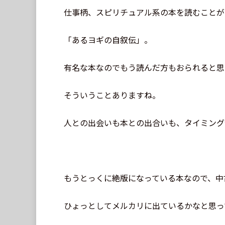
仕事柄、スピリチュアル系の本を読むことが
「あるヨギの自叙伝」。
有名な本なのでもう読んだ方もおられると思
そういうことありますね。
人との出会いも本との出合いも、タイミング
もうとっくに絶版になっている本なので、中
ひょっとしてメルカリに出ているかなと思って