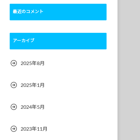
最近のコメント
アーカイブ
2025年8月
2025年1月
2024年5月
2023年11月