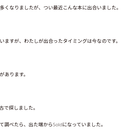
多くなりましたが、つい最近こんな本に出合いました。
いますが、わたしが出合ったタイミングは今なのです。
があります。
古で探しました。
調べたら、出た端からSoldになっていました。