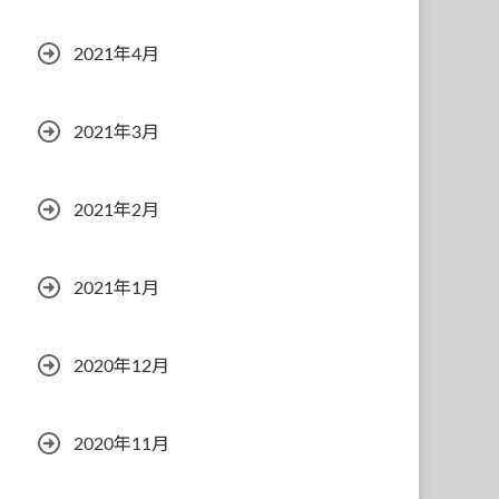
2021年4月
2021年3月
2021年2月
2021年1月
2020年12月
2020年11月