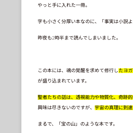
やっと手に入れた一冊。
字も小さく分厚い本なのに、「事実は小説よ
昨夜も2時半まで読んでしまいました。
この本には、魂の覚醒を求めて修行し
たヨガ
が盛り込まれています。
聖者たちの話は、透視能力や物質化、奇跡的
興味は尽きないのですが、
宇宙の真理に到達
まるで、「宝の山」のような本です。