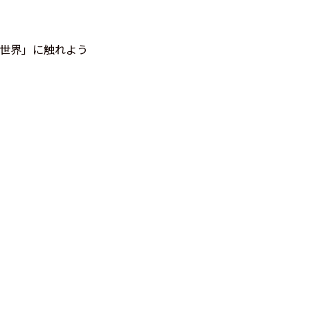
世界」に触れよう