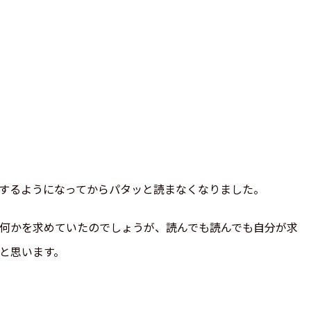
するようになってからパタッと読まなくなりました。
何かを求めていたのでしょうが、読んでも読んでも自分が求
と思います。