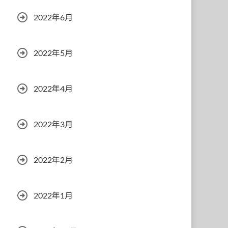
2022年6月
2022年5月
2022年4月
2022年3月
2022年2月
2022年1月