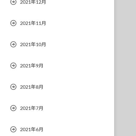
2021年12月
2021年11月
2021年10月
2021年9月
2021年8月
2021年7月
2021年6月