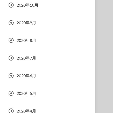
2020年10月
2020年9月
2020年8月
2020年7月
2020年6月
2020年5月
2020年4月