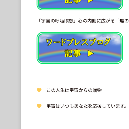
「宇宙の呼吸瞑想」心の内側に広がる「無の
この人生は宇宙からの贈物
宇宙はいつもあなたを応援しています。